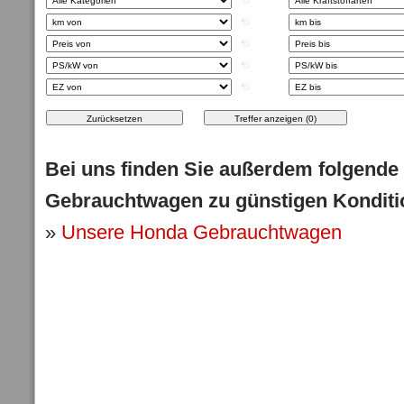
Bei uns finden Sie außerdem folgende
Gebrauchtwagen zu günstigen Konditi
»
Unsere Honda Gebrauchtwagen