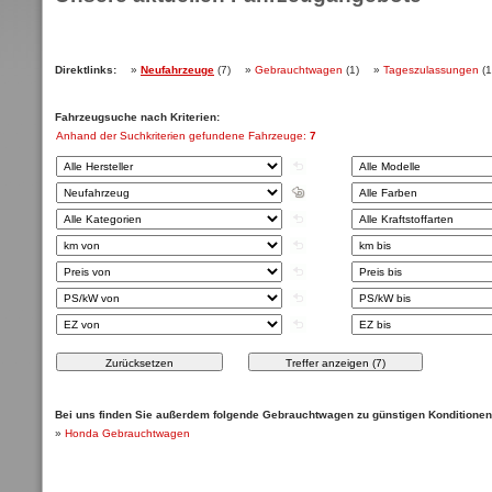
Direktlinks:
»
Neufahrzeuge
(7)
»
Gebrauchtwagen
(1)
»
Tageszulassungen
(1
Fahrzeugsuche nach Kriterien:
Anhand der Suchkriterien gefundene Fahrzeuge:
7
Bei uns finden Sie außerdem folgende Gebrauchtwagen zu günstigen Konditionen
»
Honda Gebrauchtwagen