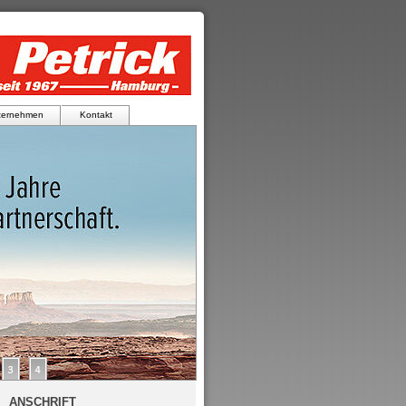
ternehmen
Kontakt
ANSCHRIFT