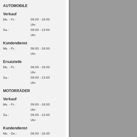
AUTOMOBILE
Verkauf
Mo. - Fr.:
09:00 - 18:00
Uhr
Sa.:
09:00 - 13:00
Uhr
Kundendienst
Mo. - Fr.:
08:00 - 18:00
Uhr
Ersatzteile
Mo. - Fr.:
08:00 - 18:00
Uhr
Sa.:
09:00 - 13:00
Uhr
MOTORRÄDER
Verkauf
Mo. - Fr.:
09:00 - 18:00
Uhr
Sa.:
09:00 - 13:00
Uhr
Kundendienst
Mo. - Do.:
08:00 - 16:45