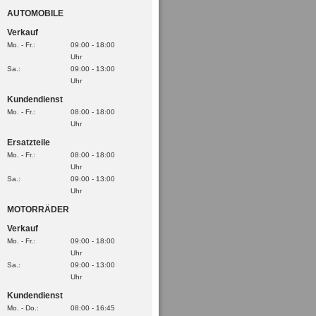
AUTOMOBILE
Verkauf
Mo. - Fr.:
09:00 - 18:00
Uhr
Sa.:
09:00 - 13:00
Uhr
Kundendienst
Mo. - Fr.:
08:00 - 18:00
Uhr
Ersatzteile
Mo. - Fr.:
08:00 - 18:00
Uhr
Sa.:
09:00 - 13:00
Uhr
MOTORRÄDER
Verkauf
Mo. - Fr.:
09:00 - 18:00
Uhr
Sa.:
09:00 - 13:00
Uhr
Kundendienst
Mo. - Do.:
08:00 - 16:45