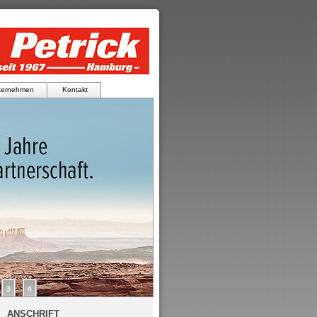
ternehmen
Kontakt
ANSCHRIFT