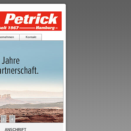
ternehmen
Kontakt
ANSCHRIFT