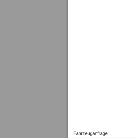
Fahrzeuganfrage