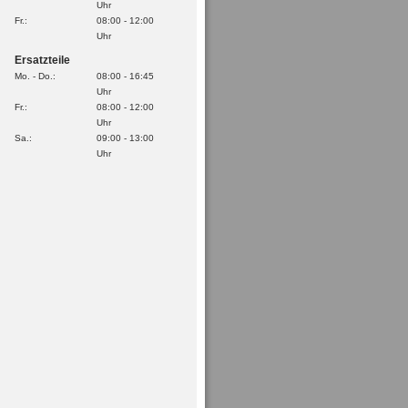
Uhr
Fr.:
08:00 - 12:00
Uhr
Ersatzteile
Mo. - Do.:
08:00 - 16:45
Uhr
Fr.:
08:00 - 12:00
Uhr
Sa.:
09:00 - 13:00
Uhr