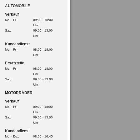
AUTOMOBILE
Verkauf
Mo. - Fr.:
09:00 - 18:00
Uhr
Sa.:
09:00 - 13:00
Uhr
Kundendienst
Mo. - Fr.:
08:00 - 18:00
Uhr
Ersatzteile
Mo. - Fr.:
08:00 - 18:00
Uhr
Sa.:
09:00 - 13:00
Uhr
MOTORRÄDER
Verkauf
Mo. - Fr.:
09:00 - 18:00
Uhr
Sa.:
09:00 - 13:00
Uhr
Kundendienst
Mo. - Do.:
08:00 - 16:45