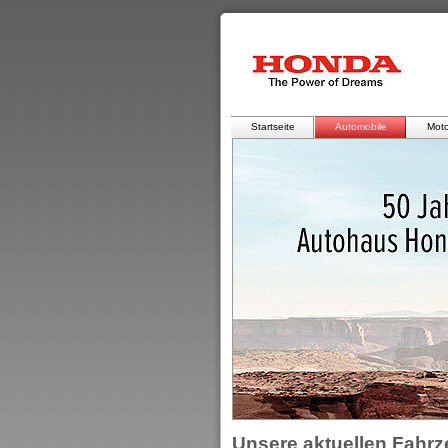
Startseite
Automobile
Moto
Unsere aktuellen Fahr