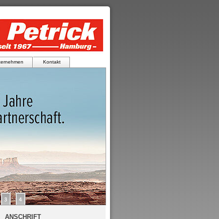
ternehmen
Kontakt
ANSCHRIFT