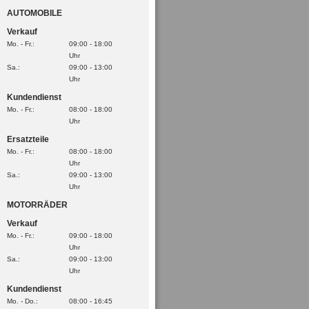
AUTOMOBILE
Verkauf
Mo. - Fr.:
09:00 - 18:00
Uhr
Sa.:
09:00 - 13:00
Uhr
Kundendienst
Mo. - Fr.:
08:00 - 18:00
Uhr
Ersatzteile
Mo. - Fr.:
08:00 - 18:00
Uhr
Sa.:
09:00 - 13:00
Uhr
MOTORRÄDER
Verkauf
Mo. - Fr.:
09:00 - 18:00
Uhr
Sa.:
09:00 - 13:00
Uhr
Kundendienst
Mo. - Do.:
08:00 - 16:45