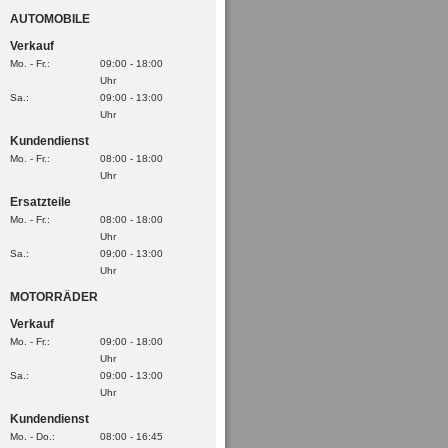
AUTOMOBILE
Verkauf
Mo. - Fr.:
09:00 - 18:00
Uhr
Sa.:
09:00 - 13:00
Uhr
Kundendienst
Mo. - Fr.:
08:00 - 18:00
Uhr
Ersatzteile
Mo. - Fr.:
08:00 - 18:00
Uhr
Sa.:
09:00 - 13:00
Uhr
MOTORRÄDER
Verkauf
Mo. - Fr.:
09:00 - 18:00
Uhr
Sa.:
09:00 - 13:00
Uhr
Kundendienst
Mo. - Do.:
08:00 - 16:45