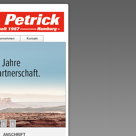
ternehmen
Kontakt
ANSCHRIFT