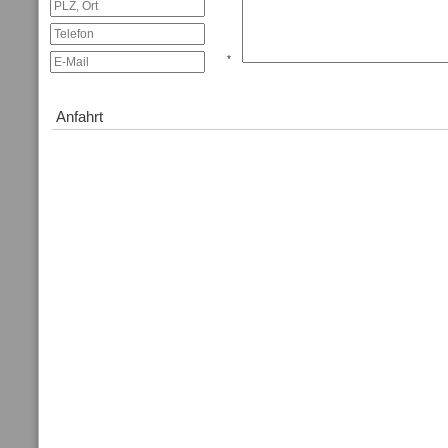
*
Anfahrt