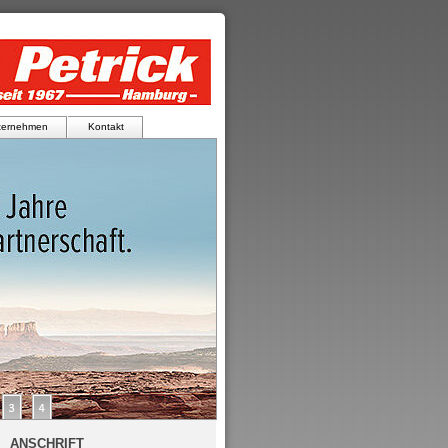
ternehmen
Kontakt
ANSCHRIFT