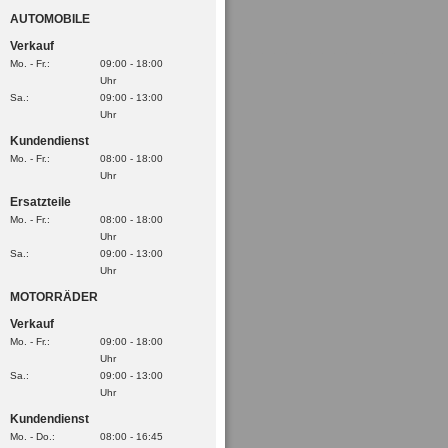
AUTOMOBILE
Verkauf
Mo. - Fr.:
09:00 - 18:00
Uhr
Sa.:
09:00 - 13:00
Uhr
Kundendienst
Mo. - Fr.:
08:00 - 18:00
Uhr
Ersatzteile
Mo. - Fr.:
08:00 - 18:00
Uhr
Sa.:
09:00 - 13:00
Uhr
MOTORRÄDER
Verkauf
Mo. - Fr.:
09:00 - 18:00
Uhr
Sa.:
09:00 - 13:00
Uhr
Kundendienst
Mo. - Do.:
08:00 - 16:45