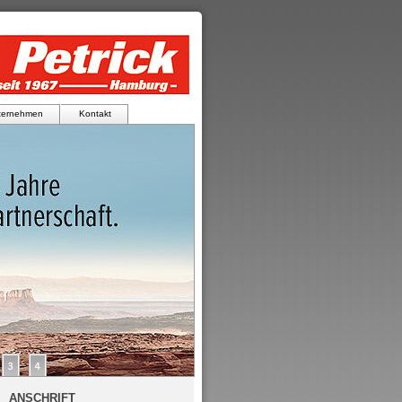
ternehmen
Kontakt
ANSCHRIFT