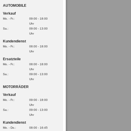
AUTOMOBILE
Verkauf
Mo. - Fr.:
09:00 - 18:00
Uhr
Sa.:
09:00 - 13:00
Uhr
Kundendienst
Mo. - Fr.:
08:00 - 18:00
Uhr
Ersatzteile
Mo. - Fr.:
08:00 - 18:00
Uhr
Sa.:
09:00 - 13:00
Uhr
MOTORRÄDER
Verkauf
Mo. - Fr.:
09:00 - 18:00
Uhr
Sa.:
09:00 - 13:00
Uhr
Kundendienst
Mo. - Do.:
08:00 - 16:45