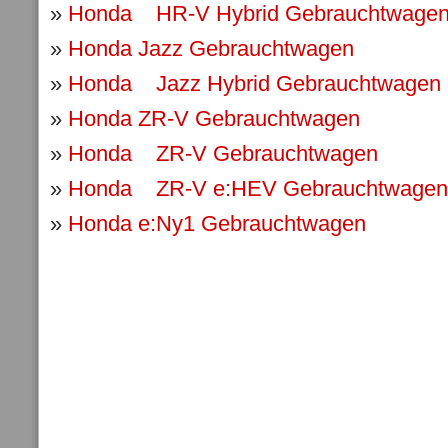
»
Honda HR-V Hybrid Gebrauchtwage
»
Honda Jazz Gebrauchtwagen
»
Honda Jazz Hybrid Gebrauchtwagen
»
Honda ZR-V Gebrauchtwagen
»
Honda ZR-V Gebrauchtwagen
»
Honda ZR-V e:HEV Gebrauchtwagen
»
Honda e:Ny1 Gebrauchtwagen