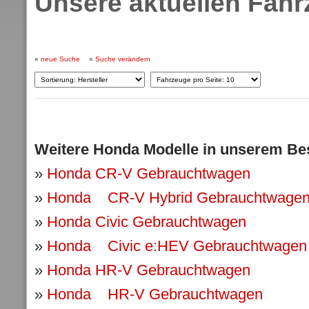
Unsere aktuellen Fah
«
neue Suche
«
Suche verändern
Weitere Honda Modelle in unserem Be
»
Honda CR-V Gebrauchtwagen
»
Honda CR-V Hybrid Gebrauchtwage
»
Honda Civic Gebrauchtwagen
»
Honda Civic e:HEV Gebrauchtwagen
»
Honda HR-V Gebrauchtwagen
»
Honda HR-V Gebrauchtwagen